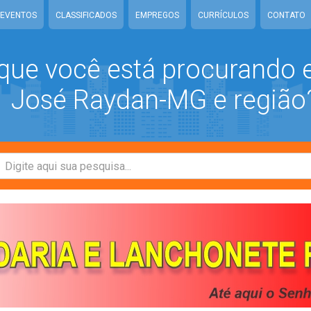
EVENTOS
CLASSIFICADOS
EMPREGOS
CURRÍCULOS
CONTATO
que você está procurando
José Raydan-MG e região