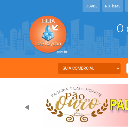
CIDADE
NOTÍCIAS
O 