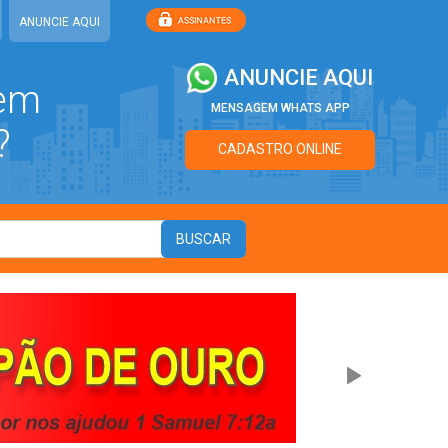
ANUNCIE AQUI
ANUNCIE AQUI
 em
MENSAGEM WHATS APP
?
CADASTRO ONLINE