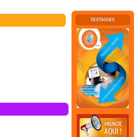
DESTAQUES