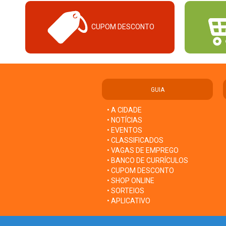
CUPOM DESCONTO
GUIA
• A CIDADE
• NOTÍCIAS
• EVENTOS
• CLASSIFICADOS
• VAGAS DE EMPREGO
• BANCO DE CURRÍCULOS
• CUPOM DESCONTO
• SHOP ONLINE
• SORTEIOS
• APLICATIVO