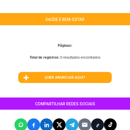
SAÚDE E BEM-ESTAR
Páginas:
Total de registros:
0 resultados encontrados
QUER ANUNCIAR AQUI?
COMPARTILHAR REDES SOCIAIS