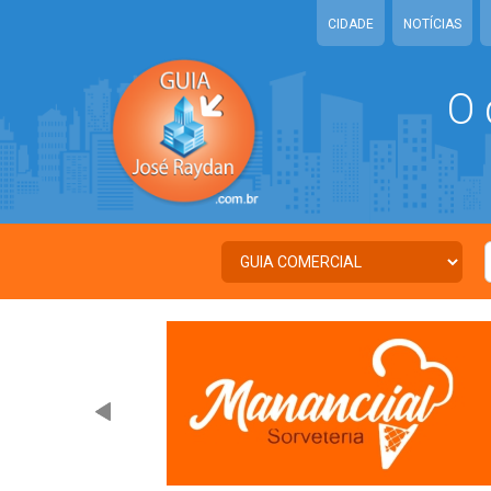
CIDADE
NOTÍCIAS
O 