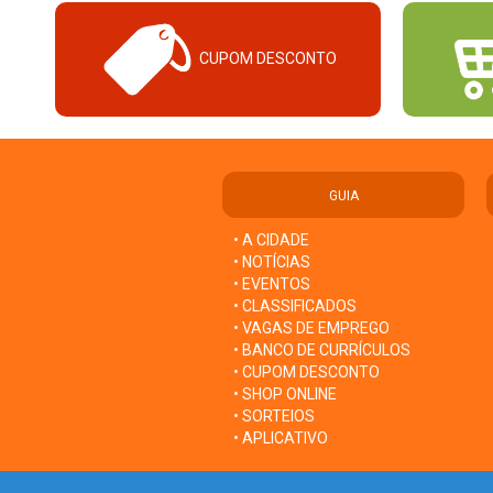
CUPOM DESCONTO
GUIA
• A CIDADE
• NOTÍCIAS
• EVENTOS
• CLASSIFICADOS
• VAGAS DE EMPREGO
• BANCO DE CURRÍCULOS
• CUPOM DESCONTO
• SHOP ONLINE
• SORTEIOS
• APLICATIVO