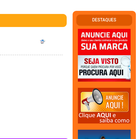
DESTAQUES