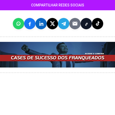
COMPARTILHAR REDES SOCIAIS