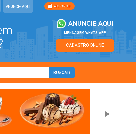
ANUNCIE AQUI
ANUNCIE AQUI
 em
MENSAGEM WHATS APP
?
CADASTRO ONLINE