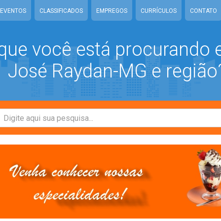
EVENTOS
CLASSIFICADOS
EMPREGOS
CURRÍCULOS
CONTATO
que você está procurando
José Raydan-MG e região