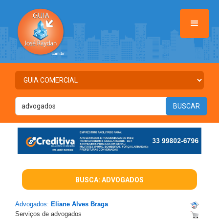
BUSCA: ADVOGADOS
Advogados:
Eliane Alves Braga
Serviços de advogados