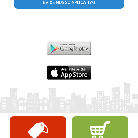
BAIXE NOSSO APLICATIVO