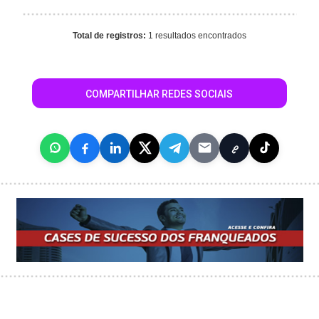
Total de registros:
1 resultados encontrados
COMPARTILHAR REDES SOCIAIS