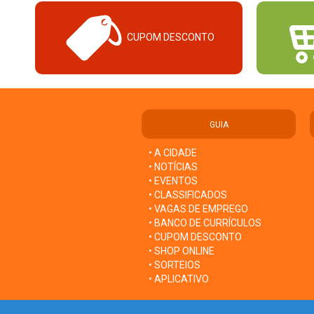
CUPOM DESCONTO
GUIA
• A CIDADE
• NOTÍCIAS
• EVENTOS
• CLASSIFICADOS
• VAGAS DE EMPREGO
• BANCO DE CURRÍCULOS
• CUPOM DESCONTO
• SHOP ONLINE
• SORTEIOS
• APLICATIVO