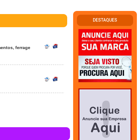
DESTAQUES
mentos, ferrage