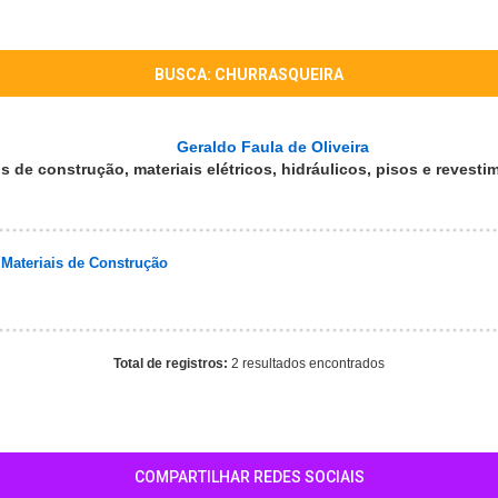
BUSCA: CHURRASQUEIRA
Geraldo Faula de Oliveira
is de construção, materiais elétricos, hidráulicos, pisos e revesti
Materiais de Construção
Total de registros:
2 resultados encontrados
COMPARTILHAR REDES SOCIAIS