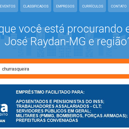
EVENTOS
CLASSIFICADOS
EMPREGOS
CURRÍCULOS
CONTATO
que você está procurando
José Raydan-MG e região