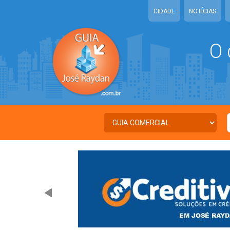
CIDADE
NOTÍCIAS
O 